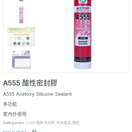
A555 酸性密封膠
A555 Acetoxy Silicone Sealant
多功能
室內外使用
Categories:
LUSH 樹牌 密封膠
,
所有產品
,
酸性
Social share: