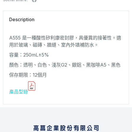
Description
A555 是一種酸性矽利康密封膠，具優異的接著性。適
用於玻璃、磁磚、牆縫、室內外填補防水。
容量：250mL±5%
顏色：透明、白色、淺灰G2、銀鋁、黑咖啡A5、黑色
保存期限：12個月
產品型錄