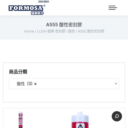
A555 酸性密封膠
Home
/
LUSH 樹牌 密封膠
/
酸性
/ A555 酸性密封膠
商品分類
酸性 (3)
×