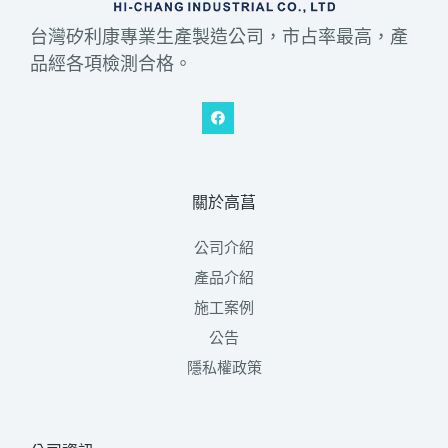
台灣矽利康專業生產製造公司，市占率最高，產
品經各項檢測合格。
關於高菖
公司介紹
產品介紹
施工案例
公告
隱私權政策