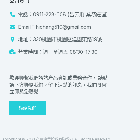
公司資訊
電話：0911-228-608 (呂芳順 業務經理)
Email：hichang519@gmail.com
地址：330桃園市桃園區建國東路19號
營業時間：週一至週五 08:30-17:30
歡迎聯繫我們諮詢產品資訊或業務合作， 請點
選下方聯絡我們，留下清楚的訊息，我們將會
立即與您聯繫
聯絡我們
Copyright © 2021 高菖企業股份有限公司 All Rights Reserved.