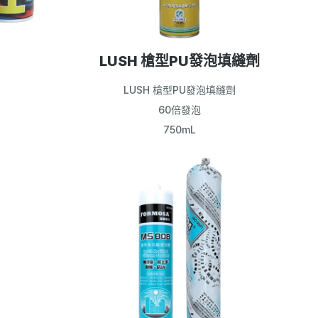
LUSH 槍型PU發泡填縫劑
LUSH 槍型PU發泡填縫劑
60倍發泡
750mL