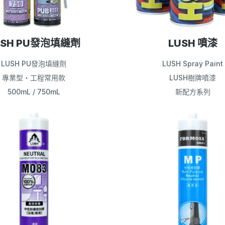
USH PU發泡填縫劑
LUSH 噴漆
LUSH PU發泡填縫劑
LUSH Spray Paint
專業型‧工程常用款
LUSH樹牌噴漆
500mL / 750mL
新配方系列