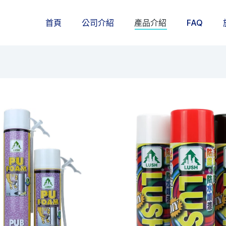
首頁
公司介紹
產品介紹
FAQ