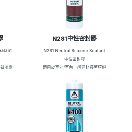
膠
N281中性密封膠
ealant
N281 Neutral Silicone Sealant
中性密封膠
接著填縫
適用於室外/室內一般建材接著填縫