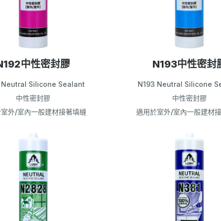
N192中性密封膠
N193中性密封
Neutral Silicone Sealant
N193 Neutral Silicone S
中性密封膠
中性密封膠
於室外/室內一般建材接著填縫
適用於室外/室內一般建材