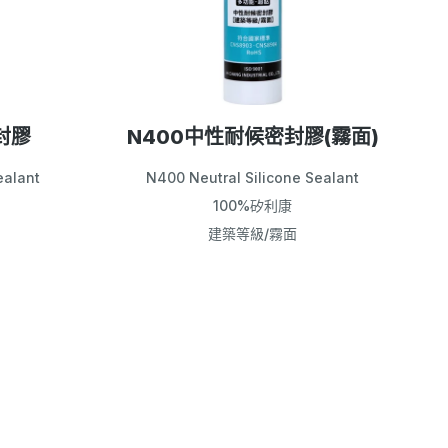
封膠
N400中性耐候密封膠(霧面)
ealant
N400 Neutral Silicone Sealant
100%矽利康
建築等級/霧面