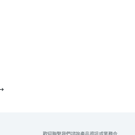
歡迎聯繫我們諮詢產品資訊或業務合