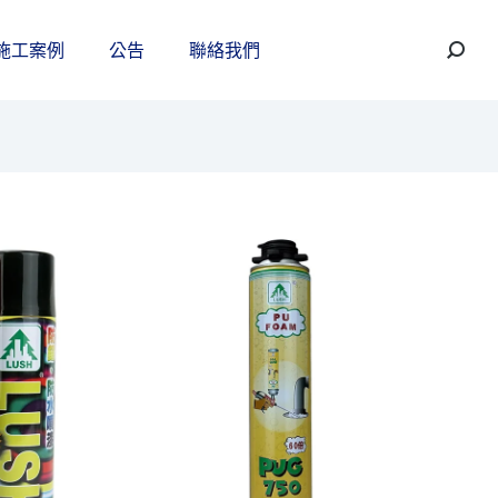
施工案例
公告
聯絡我們